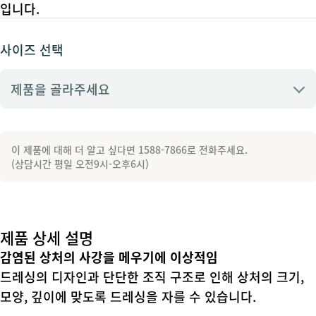
입니다.
사이즈 선택
제품을 골라주세요
3755 - 5cm x 5cm
이 제품에 대해 더 알고 싶다면 1588-7866로 전화주세요.
(상담시간 평일 오전9시-오후6시)
3760 - 10cm x 10cm
3765 - 15cm x 15cm
제품 상세 설명
감염된 상처의 사강을 메우기에 이상적임
3780 - 3cm x 44cm
드레싱의 디자인과 단단한 조직 구조로 인해 상처의 크기,
모양, 깊이에 맞도록 드레싱을 자를 수 있습니다.