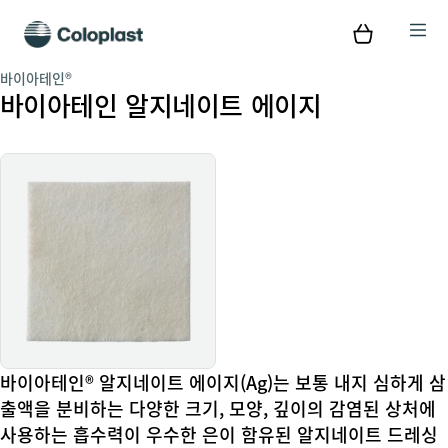
바이아테인®
바이아테인 알지네이트 에이지
바이아테인® 알지네이트 에이지(Ag)는 보통 내지 심하게 삼
출액을 분비하는 다양한 크기, 모양, 깊이의 감염된 상처에
사용하는 흡수력이 우수한 은이 함유된 알지네이트 드레싱