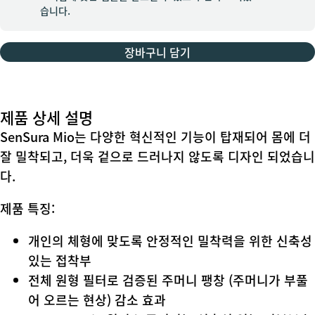
습니다.
장바구니 담기
제품 상세 설명
SenSura Mio는 다양한 혁신적인 기능이 탑재되어 몸에 더
잘 밀착되고, 더욱 겉으로 드러나지 않도록 디자인 되었습니
다.
제품 특징:
개인의 체형에 맞도록 안정적인 밀착력을 위한 신축성
있는 접착부
전체 원형 필터로 검증된 주머니 팽창 (주머니가 부풀
어 오르는 현상) 감소 효과