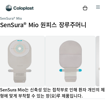
SenSura® Mio
SenSura® Mio 원피스 장루주머니
SenSura Mio는 신축성 있는 접착부로 인해 환자 개인의 체
형에 맞게 부착할 수 있는 장(요)루 제품입니다.